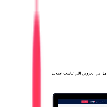
 كامل في العروض اللي تناسب عملائك